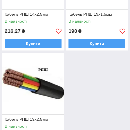
Кабель РПШ 14х2,5мм
Кабель РПШ 19х1,5мм
В наявності
В наявності
216,27
190
₴
₴
Купити
Купити
Кабель РПШ 19х2,5мм
В наявності