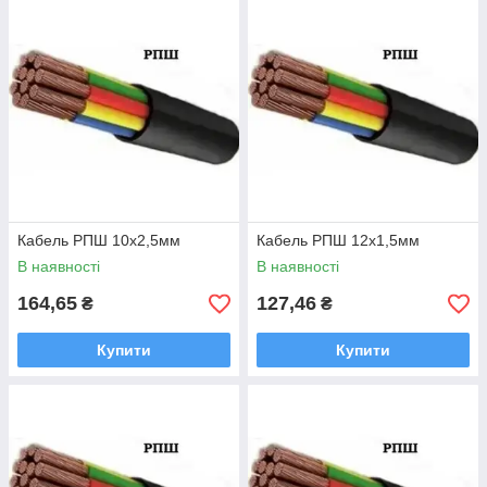
Кабель РПШ 10х2,5мм
Кабель РПШ 12х1,5мм
В наявності
В наявності
164,65
127,46
₴
₴
Купити
Купити