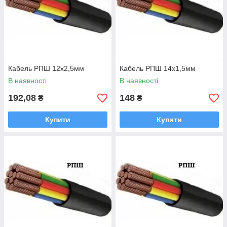
Кабель РПШ 12х2,5мм
Кабель РПШ 14х1,5мм
В наявності
В наявності
192,08
148
₴
₴
Купити
Купити