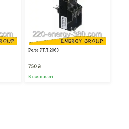
Реле РТЛ 2063
750 ₴
В наявності