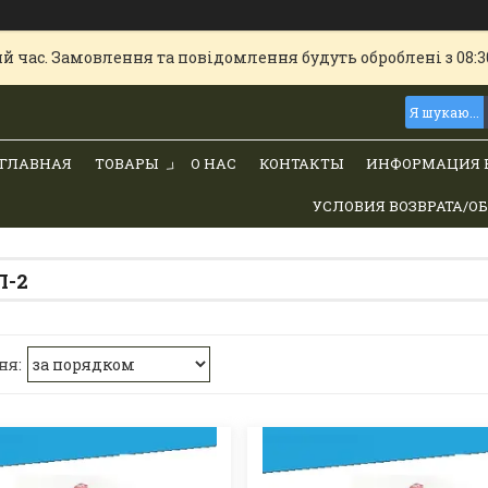
й час. Замовлення та повідомлення будуть оброблені з 08:30
ГЛАВНАЯ
ТОВАРЫ
О НАС
КОНТАКТЫ
ИНФОРМАЦИЯ 
УСЛОВИЯ ВОЗВРАТА/О
Л-2