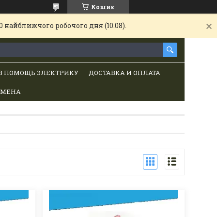
Кошик
 найближчого робочого дня (10.08).
В ПОМОЩЬ ЭЛЕКТРИКУ
ДОСТАВКА И ОПЛАТА
БМЕНА