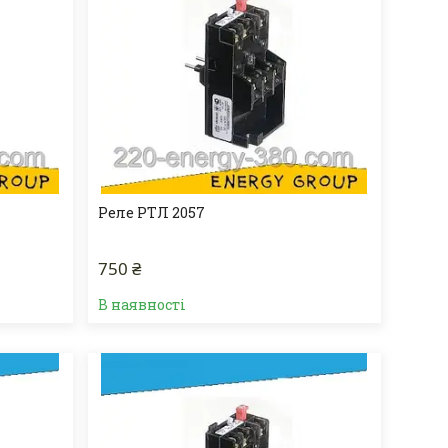
Реле РТЛ 2057
750 ₴
В наявності