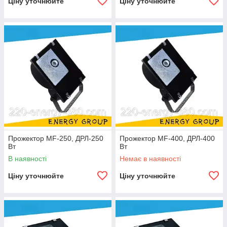
Ціну уточнюйте
Ціну уточнюйте
Прожектор MF-250, ДРЛ-250
Прожектор MF-400, ДРЛ-400
Вт
Вт
В наявності
Немає в наявності
Ціну уточнюйте
Ціну уточнюйте