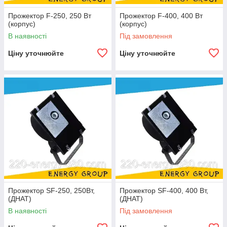
Прожектор F-250, 250 Вт
Прожектор F-400, 400 Вт
(корпус)
(корпус)
В наявності
Під замовлення
Ціну уточнюйте
Ціну уточнюйте
Прожектор SF-250, 250Вт,
Прожектор SF-400, 400 Вт,
(ДНАТ)
(ДНАТ)
В наявності
Під замовлення