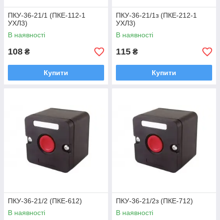
ПКУ-36-21/1 (ПКЕ-112-1
ПКУ-36-21/1з (ПКЕ-212-1
УХЛ3)
УХЛ3)
В наявності
В наявності
108
115
₴
₴
Купити
Купити
ПКУ-36-21/2 (ПКЕ-612)
ПКУ-36-21/2з (ПКЕ-712)
В наявності
В наявності