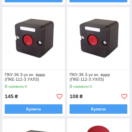
ПКУ-36 3-ух кн. відкр.
ПКУ-36 3-ух кн. відкр.
(ПКЕ-112-3 УХЛ3)
(ПКЕ-112-3 УХЛ3)
В наявності
В наявності
145
108
₴
₴
Купити
Купити