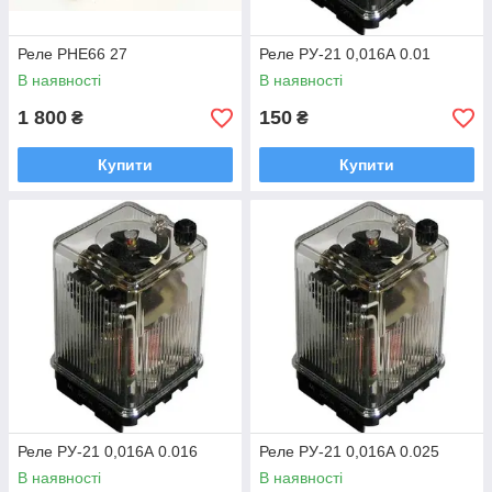
Реле РНЕ66 27
Реле РУ-21 0,016А 0.01
В наявності
В наявності
1 800
150
₴
₴
Купити
Купити
Реле РУ-21 0,016А 0.016
Реле РУ-21 0,016А 0.025
В наявності
В наявності