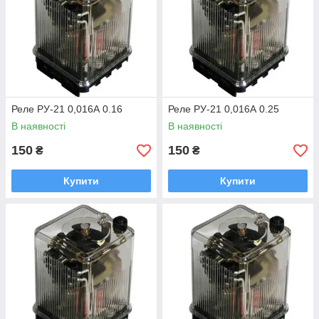
Реле РУ-21 0,016А 0.16
Реле РУ-21 0,016А 0.25
В наявності
В наявності
150
150
₴
₴
Купити
Купити