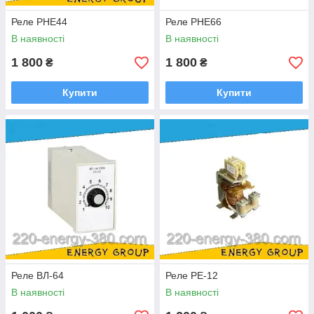
Реле РНЕ44
Реле РНЕ66
В наявності
В наявності
1 800
1 800
₴
₴
Купити
Купити
Реле ВЛ-64
Реле РЕ-12
В наявності
В наявності