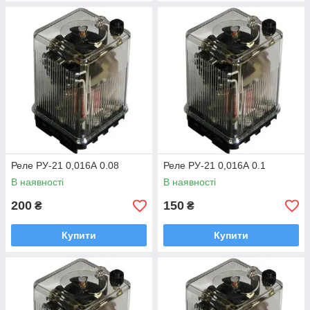
Реле РУ-21 0,016А 0.08
Реле РУ-21 0,016А 0.1
В наявності
В наявності
200
150
₴
₴
Купити
Купити