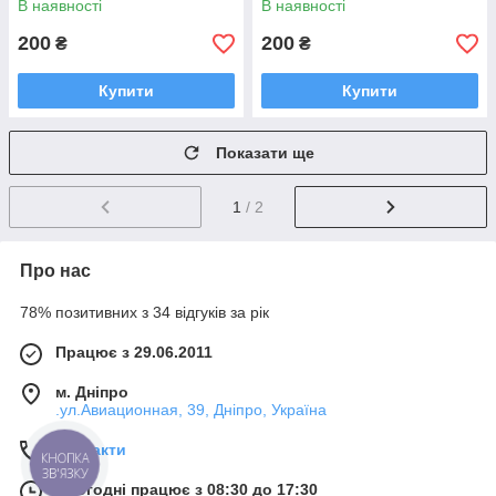
В наявності
В наявності
200
200
₴
₴
Купити
Купити
Показати ще
1
/ 2
Про нас
78% позитивних з 34 відгуків за рік
Працює з 29.06.2011
м. Дніпро
.ул.Авиационная, 39, Дніпро, Україна
Контакти
КНОПКА
ЗВ'ЯЗКУ
Сьогодні працює з 08:30 до 17:30