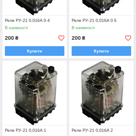
Реле РУ-21 0,016А 0.4
Реле РУ-21 0,016А 0.5
В наявності
В наявності
200
200
₴
₴
Купити
Купити
Реле РУ-21 0,016А 1
Реле РУ-21 0,016А 2