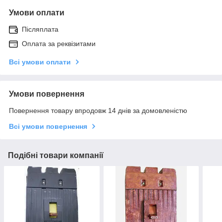
Умови оплати
Післяплата
Оплата за реквізитами
Всі умови оплати
Умови повернення
Повернення товару впродовж 14 днів за домовленістю
Всі умови повернення
Подібні товари компанії