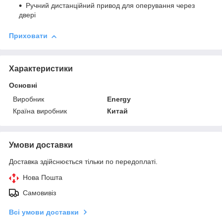
Ручний дистанційний привод для оперування через
двері
Приховати
Характеристики
Основні
Виробник
Energy
Країна виробник
Китай
Умови доставки
Доставка здійснюється тільки по передоплаті.
Нова Пошта
Самовивіз
Всі умови доставки