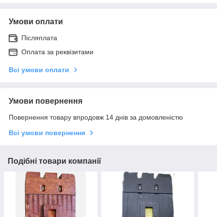
Умови оплати
Післяплата
Оплата за реквізитами
Всі умови оплати
Умови повернення
Повернення товару впродовж 14 днів за домовленістю
Всі умови повернення
Подібні товари компанії