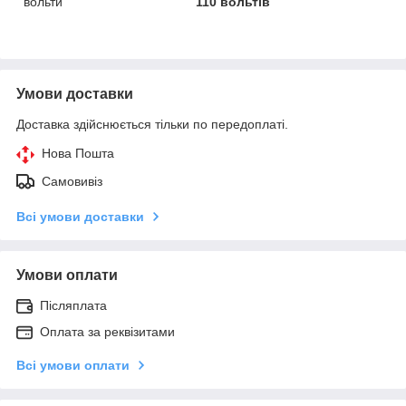
вольти
110 вольтів
Умови доставки
Доставка здійснюється тільки по передоплаті.
Нова Пошта
Самовивіз
Всі умови доставки
Умови оплати
Післяплата
Оплата за реквізитами
Всі умови оплати