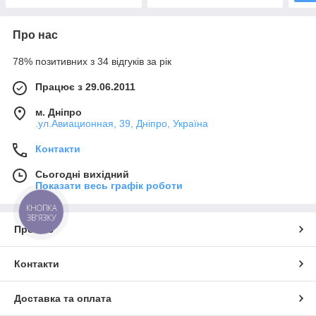
Про нас
78% позитивних з 34 відгуків за рік
Працює з 29.06.2011
м. Дніпро
.ул.Авиационная, 39, Дніпро, Україна
Контакти
Сьогодні вихідний
Показати весь графік роботи
КНОПКА
ЗВ'ЯЗКУ
Про нас
Контакти
Доставка та оплата