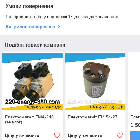
Умови повернення
Повернення товару впродовж 14 днів за домовленістю
Всі умови повернення
Подібні товари компанії
Електромагніт EMA-240
Електромагніт ЕМ 54-27
Елек
(аналог)
1 5
Ціну уточнюйте
Ціну уточнюйте