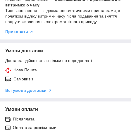
витримкою часу
Типозаповнення — з двома пневматичними приставками, з
початком відліку витримки часу після подавання та зняття
напруги живлення з електромагнітного приводу
Приховати
Умови доставки
Доставка здійснюється тільки по передоплаті.
Нова Пошта
Самовивіз
Всі умови доставки
Умови оплати
Післяплата
Оплата за реквізитами