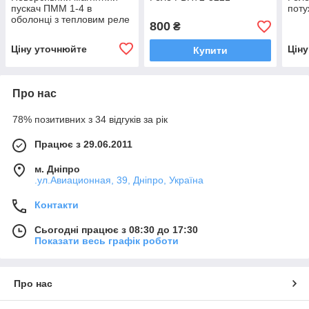
пускач ПММ 1-4 в
поту
оболонці з тепловим реле
800
₴
Ціну уточнюйте
Цін
Купити
Про нас
78% позитивних з 34 відгуків за рік
Працює з 29.06.2011
м. Дніпро
.ул.Авиационная, 39, Дніпро, Україна
Контакти
Сьогодні працює з 08:30 до 17:30
Показати весь графік роботи
Про нас