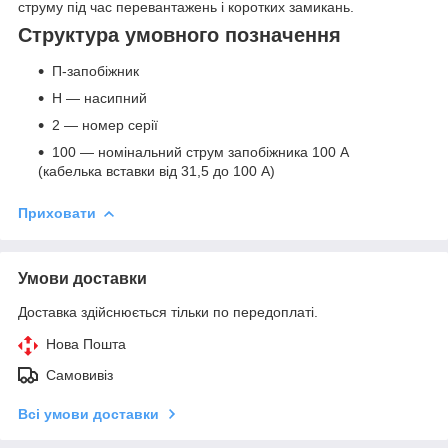
струму під час перевантажень і коротких замикань.
Структура умовного позначення
П-запобіжник
Н — насипний
2 — номер серії
100 — номінальний струм запобіжника 100 А
(кабелька вставки від 31,5 до 100 А)
Приховати
Умови доставки
Доставка здійснюється тільки по передоплаті.
Нова Пошта
Самовивіз
Всі умови доставки