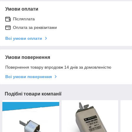
Умови оплати
Післяплата
Оплата за реквізитами
Всі умови оплати
Умови повернення
Повернення товару впродовж 14 днів за домовленістю
Всі умови повернення
Подібні товари компанії