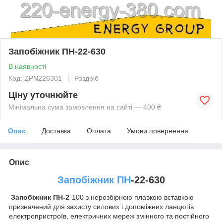
Запобіжник ПН-22-630
В наявності
Код: ZPN226301
Роздріб
Ціну уточнюйте
Мінімальна сума замовлення на сайті — 400 ₴
Опис
Доставка
Оплата
Умови повернення
Опис
Запобіжник ПН
-22-630
Запобіжник ПН-2
-100 з нерозбірною плавкою вставкою
призначений для захисту силових і допоміжних ланцюгів
електропристроїв, електричних мереж змінного та постійного