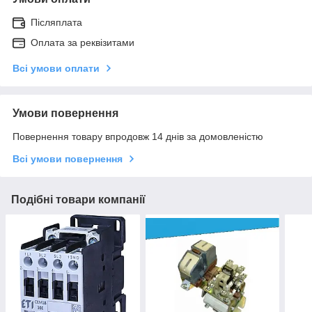
Післяплата
Оплата за реквізитами
Всі умови оплати
Умови повернення
Повернення товару впродовж 14 днів за домовленістю
Всі умови повернення
Подібні товари компанії