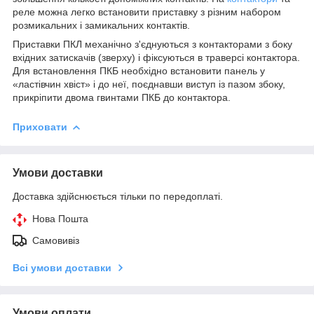
реле можна легко встановити приставку з різним набором
розмикальних і замикальних контактів.
Приставки ПКЛ механічно з'єднуються з контакторами з боку
вхідних затискачів (зверху) і фіксуються в траверсі контактора.
Для встановлення ПКБ необхідно встановити панель у
«ластівчин хвіст» і до неї, поєднавши виступ із пазом збоку,
прикріпити двома гвинтами ПКБ до контактора.
Приховати
Умови доставки
Доставка здійснюється тільки по передоплаті.
Нова Пошта
Самовивіз
Всі умови доставки
Умови оплати