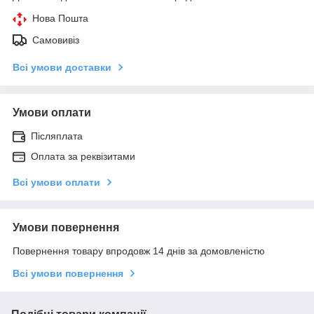
Нова Пошта
Самовивіз
Всі умови доставки
Умови оплати
Післяплата
Оплата за реквізитами
Всі умови оплати
Умови повернення
Повернення товару впродовж 14 днів за домовленістю
Всі умови повернення