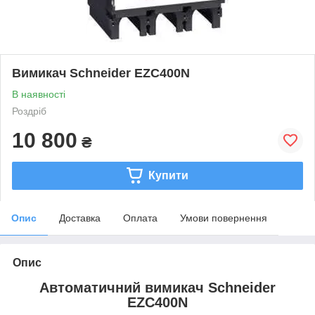
Вимикач Schneider EZC400N
В наявності
Роздріб
10 800
₴
Купити
Опис
Доставка
Оплата
Умови повернення
Опис
Автоматичний вимикач
Schneider
EZC400N