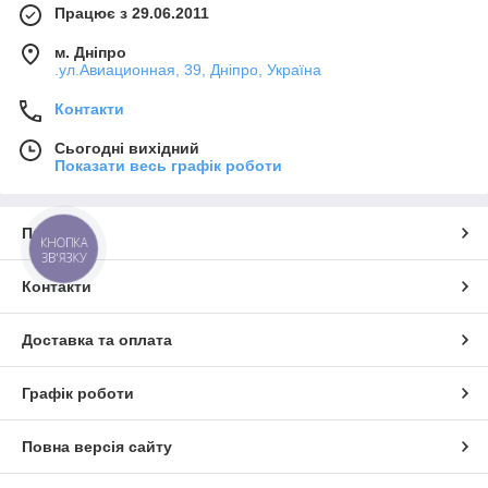
Працює з 29.06.2011
м. Дніпро
.ул.Авиационная, 39, Дніпро, Україна
Контакти
Сьогодні вихідний
Показати весь графік роботи
Про нас
КНОПКА
ЗВ'ЯЗКУ
Контакти
Доставка та оплата
Графік роботи
Повна версія сайту