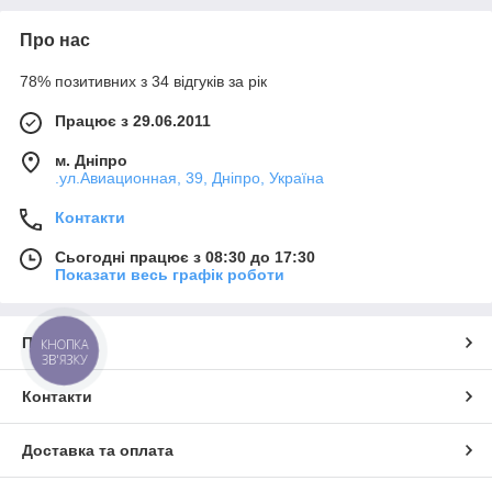
Про нас
78% позитивних з 34 відгуків за рік
Працює з 29.06.2011
м. Дніпро
.ул.Авиационная, 39, Дніпро, Україна
Контакти
Сьогодні працює з 08:30 до 17:30
Показати весь графік роботи
Про нас
КНОПКА
ЗВ'ЯЗКУ
Контакти
Доставка та оплата