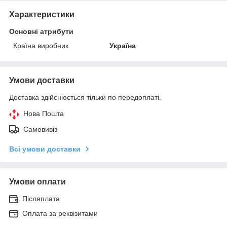
Характеристики
Основні атрибути
Країна виробник
Україна
Умови доставки
Доставка здійснюється тільки по передоплаті.
Нова Пошта
Самовивіз
Всі умови доставки
Умови оплати
Післяплата
Оплата за реквізитами