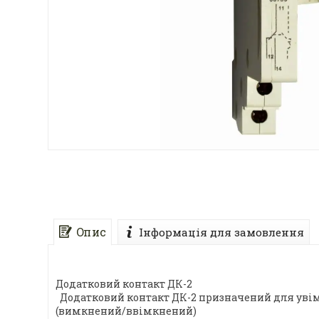
Опис
Інформація для замовлення
Додатковий контакт ДК-2
Додатковий контакт ДК-2 призначений для увім
(вимкнений/ввімкнений)