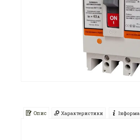
Опис
Характеристики
Інформа