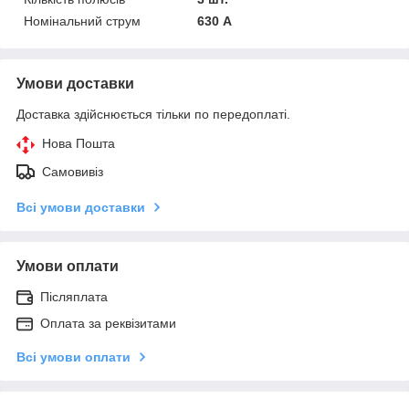
Номінальний струм
630 А
Умови доставки
Доставка здійснюється тільки по передоплаті.
Нова Пошта
Самовивіз
Всі умови доставки
Умови оплати
Післяплата
Оплата за реквізитами
Всі умови оплати