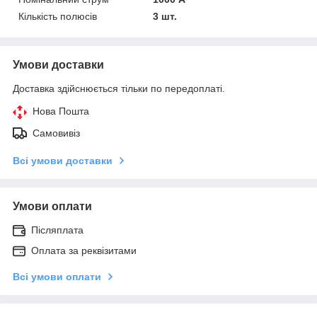
Кількість полюсів
3 шт.
Умови доставки
Доставка здійснюється тільки по передоплаті.
Нова Пошта
Самовивіз
Всі умови доставки
Умови оплати
Післяплата
Оплата за реквізитами
Всі умови оплати