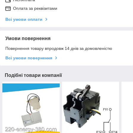
Оплата за реквізитами
Всі умови оплати
Умови повернення
Повернення товару впродовж 14 днів за домовленістю
Всі умови повернення
Подібні товари компанії