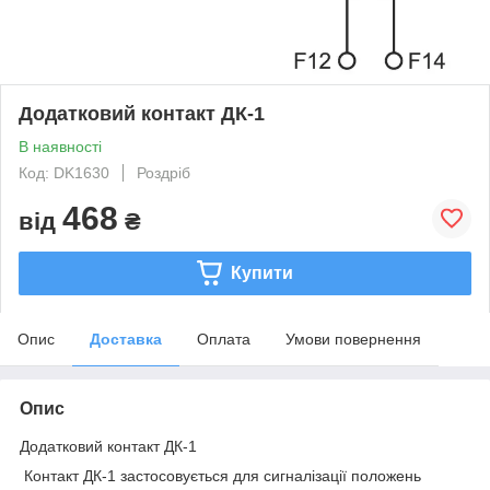
Додатковий контакт ДК-1
В наявності
Код: DK1630
Роздріб
468
від
₴
Купити
Опис
Доставка
Оплата
Умови повернення
Опис
Додатковий контакт ДК-1
Контакт ДК-1 застосовується для сигналізації положень