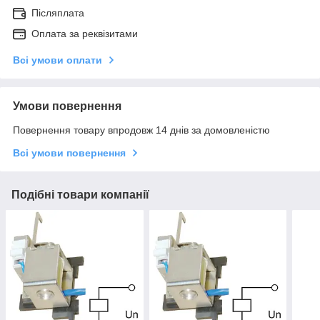
Післяплата
Оплата за реквізитами
Всі умови оплати
Умови повернення
Повернення товару впродовж 14 днів за домовленістю
Всі умови повернення
Подібні товари компанії