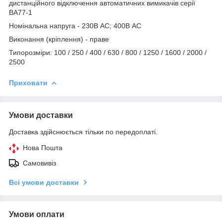
дистанційного відключення автоматичних вимикачів серії
ВА77-1
Номінальна напруга - 230В АС; 400В АС
Виконання (кріплення) - праве
Типорозміри: 100 / 250 / 400 / 630 / 800 / 1250 / 1600 / 2000 /
2500
Приховати
Умови доставки
Доставка здійснюється тільки по передоплаті.
Нова Пошта
Самовивіз
Всі умови доставки
Умови оплати