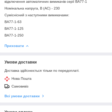
відключення автоматичних вимикачів серії ВА77-1
Номінальна напруга, В (АС) - 230
Суміснісний з наступними вимикачами:
ВА77-1-63
ВА77-1-125
ВА77-1-250
Приховати
Умови доставки
Доставка здійснюється тільки по передоплаті.
Нова Пошта
Самовивіз
Всі умови доставки