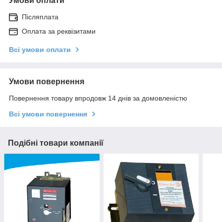
Умови оплати
Післяплата
Оплата за реквізитами
Всі умови оплати
Умови повернення
Повернення товару впродовж 14 днів за домовленістю
Всі умови повернення
Подібні товари компанії