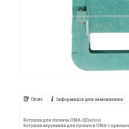
Опис
Інформація для замовлення
Котушка для пускача ПМА-1(Electro)
Котушка керування для пускачів ПМА-1 призначе