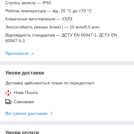
Ступінь захисту — IP65
Робоча температура — від -25 °C до +70 °C
Кліматичне виготовлення — УХЛ3
Зносостійкість (механ./елект.) — 10 млн/0,5 млн
Відповідність стандартам — ДСТУ EN 60947-1, ДСТУ EN
60947-5-1
Приховати
Умови доставки
Доставка здійснюється тільки по передоплаті.
Нова Пошта
Самовивіз
Всі умови доставки
Умови оплати