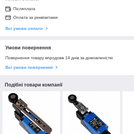
Післяплата
Оплата за реквізитами
Всі умови оплати
Умови повернення
Повернення товару впродовж 14 днів за домовленістю
Всі умови повернення
Подібні товари компанії