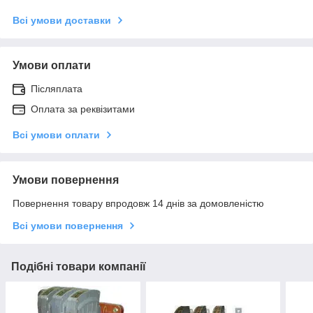
Всі умови доставки
Умови оплати
Післяплата
Оплата за реквізитами
Всі умови оплати
Умови повернення
Повернення товару впродовж 14 днів за домовленістю
Всі умови повернення
Подібні товари компанії