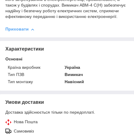
також у будівлях і спорудах. Вимикач АВМ-4 С(Н) забезпечує
надійну і безпечну роботу електричних систем, сприяючи
ефективному переданню і використанню електроенергії.
Приховати
Характеристики
Основні
Країна виробник
Україна
Тип ПЗВ
Вимикач
Тип монтажу
Навісний
Умови доставки
Доставка здійснюється тільки по передоплаті.
Нова Пошта
Самовивіз