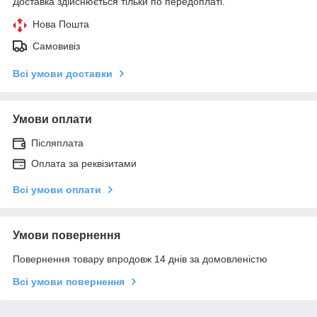
Доставка здійснюється тільки по передоплаті.
Нова Пошта
Самовивіз
Всі умови доставки
Умови оплати
Післяплата
Оплата за реквізитами
Всі умови оплати
Умови повернення
Повернення товару впродовж 14 днів за домовленістю
Всі умови повернення