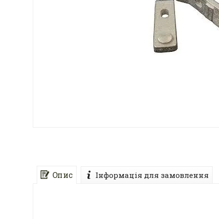
Опис
Інформація для замовлення