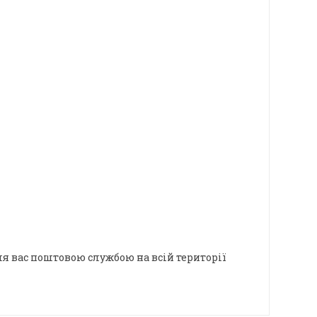
я вас поштовою службою на всій території