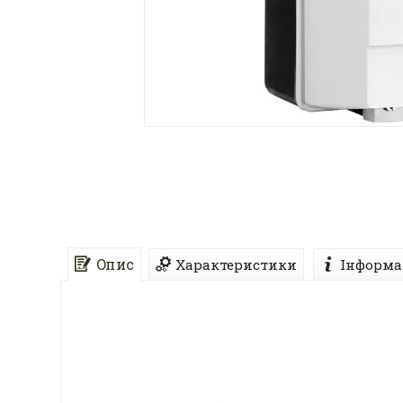
Опис
Характеристики
Інформа