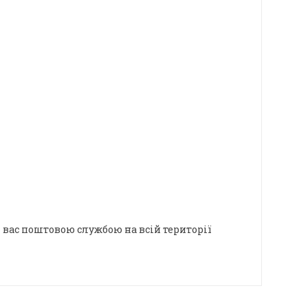
 вас поштовою службою на всій території