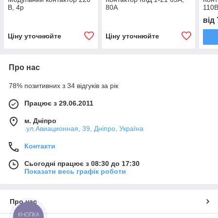
В, 4p
80А
110
від
Ціну уточнюйте
Ціну уточнюйте
Про нас
78% позитивних з 34 відгуків за рік
Працює з 29.06.2011
м. Дніпро
.ул.Авиационная, 39, Дніпро, Україна
Контакти
Сьогодні працює з 08:30 до 17:30
Показати весь графік роботи
Про нас
КНОПКА