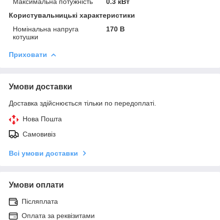
Максимальна потужність
0.3 кВт
Користувальницькі характеристики
Номінальна напруга
170 В
котушки
Приховати
Умови доставки
Доставка здійснюється тільки по передоплаті.
Нова Пошта
Самовивіз
Всі умови доставки
Умови оплати
Післяплата
Оплата за реквізитами