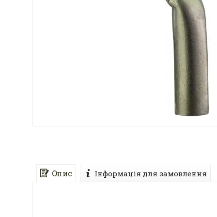
Опис
Інформація для замовлення