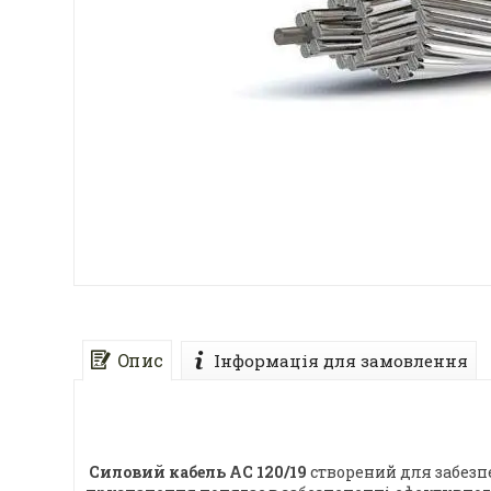
Опис
Інформація для замовлення
Силовий кабель АС 120/19
створений для забезп