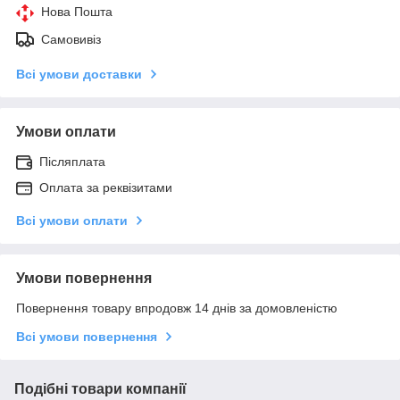
Нова Пошта
Самовивіз
Всі умови доставки
Умови оплати
Післяплата
Оплата за реквізитами
Всі умови оплати
Умови повернення
Повернення товару впродовж 14 днів за домовленістю
Всі умови повернення
Подібні товари компанії