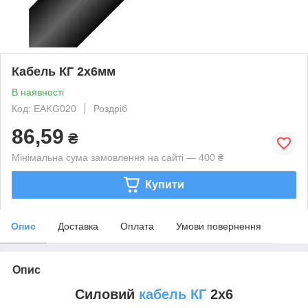
Кабель КГ 2х6мм
В наявності
Код: EAKG020
Роздріб
86,59
₴
Мінімальна сума замовлення на сайті — 400 ₴
Купити
Опис
Доставка
Оплата
Умови повернення
Опис
Силовий
кабель КГ
2х6