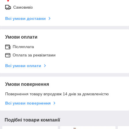
Самовивіз
Всі умови доставки
Умови оплати
Післяплата
Оплата за реквізитами
Всі умови оплати
Умови повернення
Повернення товару впродовж 14 днів за домовленістю
Всі умови повернення
Подібні товари компанії