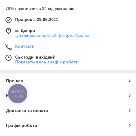
78% позитивних з 34 відгуків за рік
Працює з 29.06.2011
м. Дніпро
.ул.Авиационная, 39, Дніпро, Україна
Контакти
Сьогодні вихідний
Показати весь графік роботи
Про нас
КНОПКА
Контакти
ЗВ'ЯЗКУ
Доставка та оплата
Графік роботи