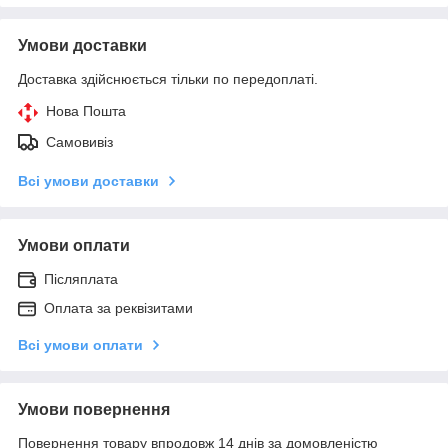
Умови доставки
Доставка здійснюється тільки по передоплаті.
Нова Пошта
Самовивіз
Всі умови доставки
Умови оплати
Післяплата
Оплата за реквізитами
Всі умови оплати
Умови повернення
Повернення товару впродовж 14 днів за домовленістю