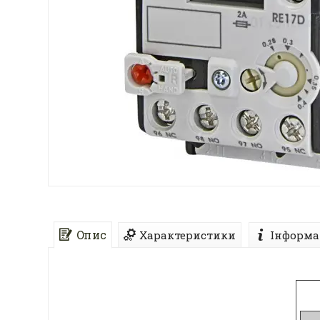
Опис
Характеристики
Інформа