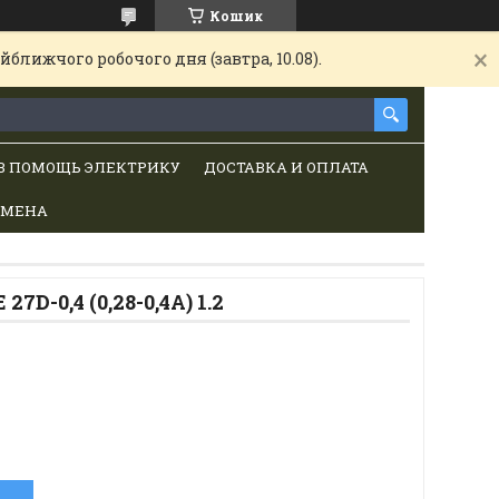
Кошик
ближчого робочого дня (завтра, 10.08).
В ПОМОЩЬ ЭЛЕКТРИКУ
ДОСТАВКА И ОПЛАТА
БМЕНА
27D-0,4 (0,28-0,4A) 1.2