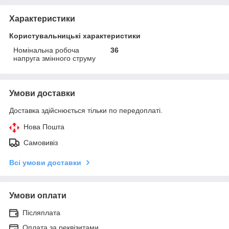
Характеристики
Користувальницькі характеристики
Номінальна робоча
36
напруга змінного струму
Умови доставки
Доставка здійснюється тільки по передоплаті.
Нова Пошта
Самовивіз
Всі умови доставки
Умови оплати
Післяплата
Оплата за реквізитами