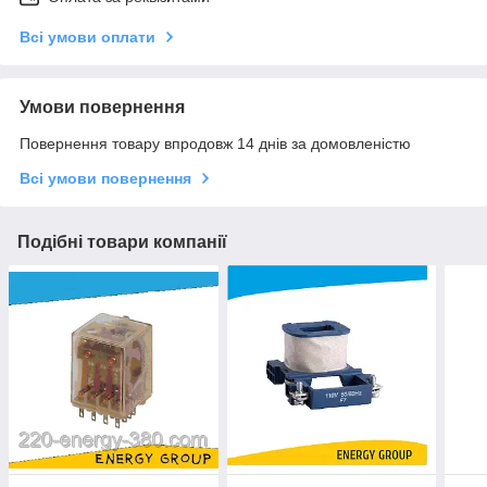
Всі умови оплати
Умови повернення
Повернення товару впродовж 14 днів за домовленістю
Всі умови повернення
Подібні товари компанії