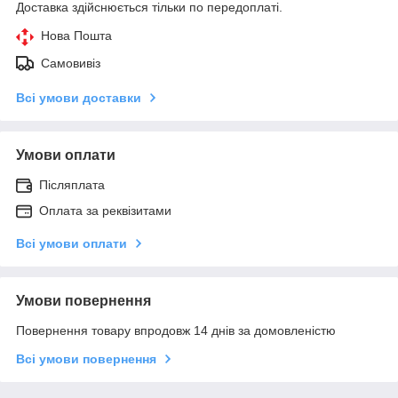
Доставка здійснюється тільки по передоплаті.
Нова Пошта
Самовивіз
Всі умови доставки
Умови оплати
Післяплата
Оплата за реквізитами
Всі умови оплати
Умови повернення
Повернення товару впродовж 14 днів за домовленістю
Всі умови повернення