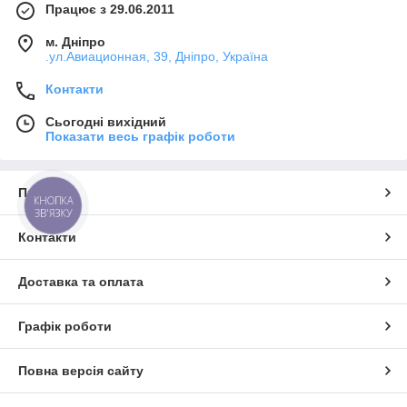
Працює з 29.06.2011
м. Дніпро
.ул.Авиационная, 39, Дніпро, Україна
Контакти
Сьогодні вихідний
Показати весь графік роботи
Про нас
КНОПКА
ЗВ'ЯЗКУ
Контакти
Доставка та оплата
Графік роботи
Повна версія сайту