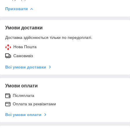
Приховати
Умови доставки
Доставка здійснюється тільки по передоплаті.
Нова Пошта
Самовивіз
Всі умови доставки
Умови оплати
Післяплата
Оплата за реквізитами
Всі умови оплати