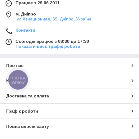
Працює з 29.06.2011
м. Дніпро
.ул.Авиационная, 39, Дніпро, Україна
Контакти
Сьогодні працює з 08:30 до 17:30
Показати весь графік роботи
Про нас
КНОПКА
Контакти
ЗВ'ЯЗКУ
Доставка та оплата
Графік роботи
Повна версія сайту