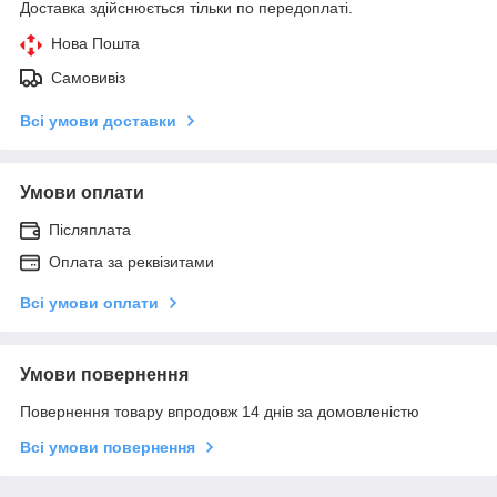
Доставка здійснюється тільки по передоплаті.
Нова Пошта
Самовивіз
Всі умови доставки
Умови оплати
Післяплата
Оплата за реквізитами
Всі умови оплати
Умови повернення
Повернення товару впродовж 14 днів за домовленістю
Всі умови повернення