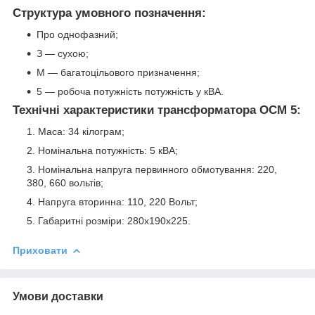
Структура умовного позначення:
Про однофазний;
З ― сухою;
М — багатоцільового призначення;
5 — робоча потужність потужність у кВА.
Технічні характеристики трансформатора ОСМ 5:
Маса: 34 кілограм;
Номінальна потужність: 5 кВА;
Номінальна напруга первинного обмотування: 220,
380, 660 вольтів;
Напруга вторинна: 110, 220 Вольт;
Габаритні розміри: 280х190х225.
Приховати
Умови доставки