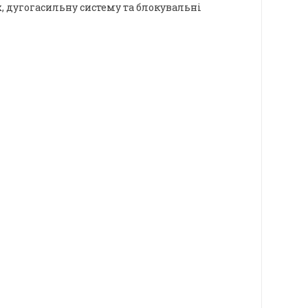
, дугогасильну систему та блокувальні