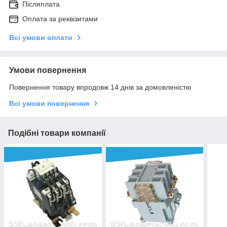
Післяплата
Оплата за реквізитами
Всі умови оплати
Умови повернення
Повернення товару впродовж 14 днів за домовленістю
Всі умови повернення
Подібні товари компанії