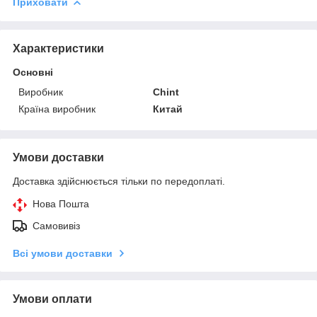
Приховати
Характеристики
Основні
Виробник
Chint
Країна виробник
Китай
Умови доставки
Доставка здійснюється тільки по передоплаті.
Нова Пошта
Самовивіз
Всі умови доставки
Умови оплати