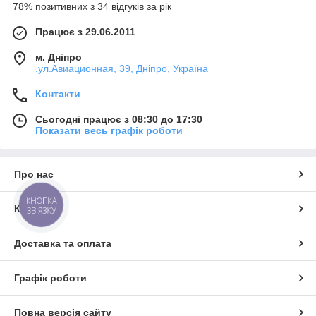
78% позитивних з 34 відгуків за рік
Працює з 29.06.2011
м. Дніпро
.ул.Авиационная, 39, Дніпро, Україна
Контакти
Сьогодні працює з 08:30 до 17:30
Показати весь графік роботи
Про нас
КНОПКА
Контакти
ЗВ'ЯЗКУ
Доставка та оплата
Графік роботи
Повна версія сайту