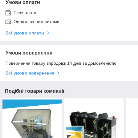
Умови оплати
Післяплата
Оплата за реквізитами
Всі умови оплати
Умови повернення
Повернення товару впродовж 14 днів за домовленістю
Всі умови повернення
Подібні товари компанії