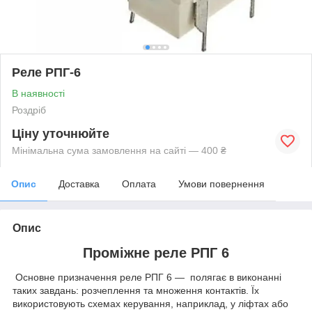
Реле РПГ-6
В наявності
Роздріб
Ціну уточнюйте
Мінімальна сума замовлення на сайті — 400 ₴
Опис
Доставка
Оплата
Умови повернення
Опис
Проміжне реле РПГ 6
Основне призначення реле РПГ 6 — полягає в виконанні
таких завдань: розчеплення та множення контактів. Їх
використовують схемах керування, наприклад, у ліфтах або