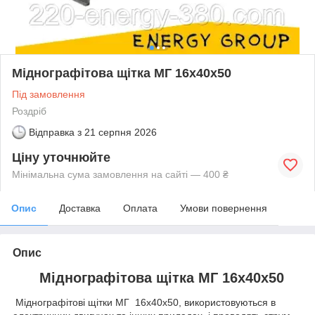
Міднографітова щітка МГ 16х40х50
Під замовлення
Роздріб
Відправка з
21 серпня 2026
Ціну уточнюйте
Мінімальна сума замовлення на сайті — 400 ₴
Опис
Доставка
Оплата
Умови повернення
Опис
Міднографітова щітка МГ 16х40х50
Міднографітові щітки МГ 16х40х50, використовуються в