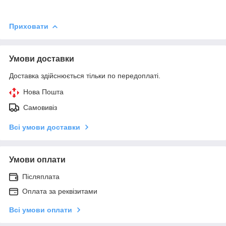
Приховати
Умови доставки
Доставка здійснюється тільки по передоплаті.
Нова Пошта
Самовивіз
Всі умови доставки
Умови оплати
Післяплата
Оплата за реквізитами
Всі умови оплати