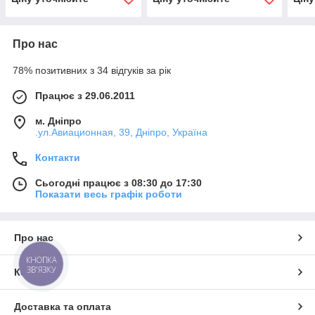
Про нас
78% позитивних з 34 відгуків за рік
Працює з 29.06.2011
м. Дніпро
.ул.Авиационная, 39, Дніпро, Україна
Контакти
Сьогодні працює з 08:30 до 17:30
Показати весь графік роботи
Про нас
КНОПКА
ЗВ'ЯЗКУ
Контакти
Доставка та оплата