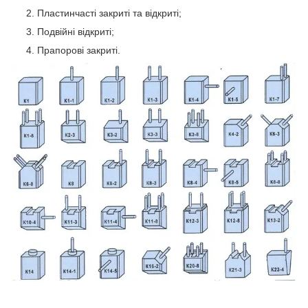
Пластинчасті закриті та відкриті;
Подвійні відкриті;
Прапорові закриті.