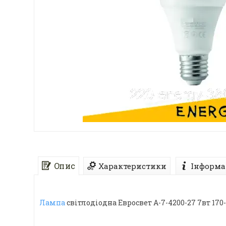
Опис
Характеристики
Інформа
Лампа
світлодіодна Евросвет А-7-4200-27 7вт 170