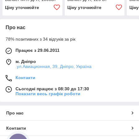
Ціну уточнюйте
Ціну уточнюйте
Цін
Про нас
78% позитивних з 34 відгуків за рік
Працює з 29.06.2011
м. Дніпро
.ул.Авиационная, 39, Дніпро, Україна
Контакти
Сьогодні працює з 08:30 до 17:30
Показати весь графік роботи
Про нас
Контакти