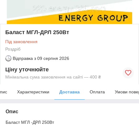
Баласт МГЛ-ДРЛ 250Вт
Під замовлення
Роздріб
Відправка з
09 серпня 2026
Ціну уточнюйте
Мінімальна сума замовлення на сайті — 400 ₴
пис
Характеристики
Доставка
Оплата
Умови пове
Опис
Баласт МГЛ -ДРЛ 250Вт