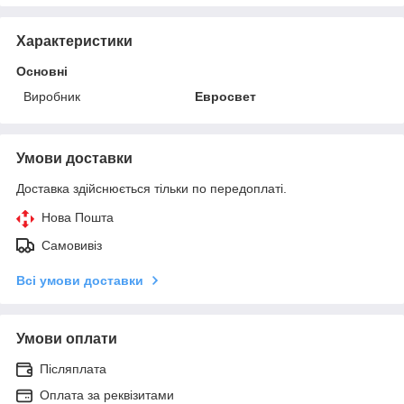
Характеристики
Основні
Виробник
Евросвет
Умови доставки
Доставка здійснюється тільки по передоплаті.
Нова Пошта
Самовивіз
Всі умови доставки
Умови оплати
Післяплата
Оплата за реквізитами