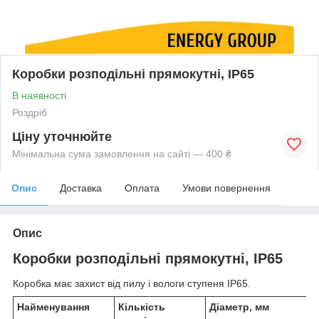
Коробки розподільні прямокутні, IP65
В наявності
Роздріб
Ціну уточнюйте
Мінімальна сума замовлення на сайті — 400 ₴
Опис
Доставка
Оплата
Умови повернення
Опис
Коробки розподільні прямокутні, IP65
Коробка має захист від пилу і вологи ступеня IP65.
Найменування
Кількість
Діаметр, мм