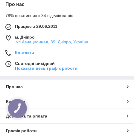
Про нас
78% позитивних з 34 відгуків за рік
Працює з 29.06.2011
м. Дніпро
.ул.Авиационная, 39, Дніпро, Україна
Контакти
Сьогодні вихідний
Показати весь графік роботи
Про нас
Контакти
КНОПКА
ЗВ'ЯЗКУ
Доставка та оплата
Графік роботи