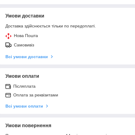
Умови доставки
Доставка здійснюється тільки по передоплаті.
Нова Пошта
Самовивіз
Всі умови доставки
Умови оплати
Післяплата
Оплата за реквізитами
Всі умови оплати
Умови повернення