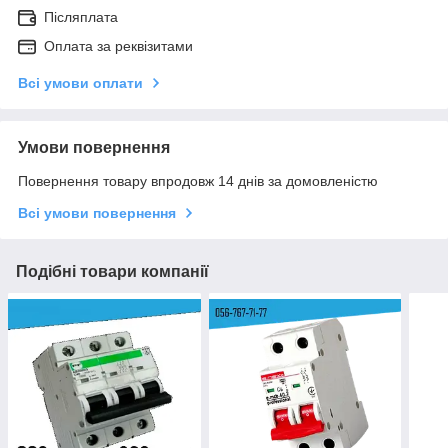
Післяплата
Оплата за реквізитами
Всі умови оплати
Умови повернення
Повернення товару впродовж 14 днів за домовленістю
Всі умови повернення
Подібні товари компанії