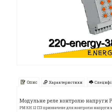
Опис
Характеристики
Специфі
Модульне реле контролю напруги Р
РМ КН 12 ПЗ призначене для контролю напруги 