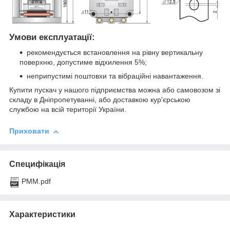
Умови експлуатації:
рекомендується встановлення на рівну вертикальну
поверхню, допустиме відхилення 5%;
неприпустимі поштовхи та вібраційні навантаження.
Купити пускач у нашого підприємства можна або самовозом зі
складу в Дніпропетуванні, або доставкою кур'єрською
службою на всій території України.
Приховати
Специфікація
PMM.pdf
Характеристики