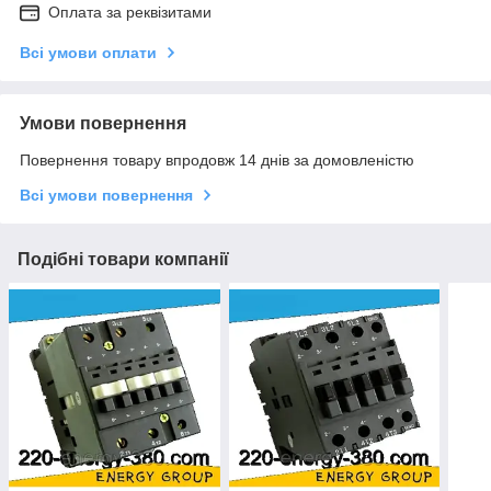
Оплата за реквізитами
Всі умови оплати
Умови повернення
Повернення товару впродовж 14 днів за домовленістю
Всі умови повернення
Подібні товари компанії